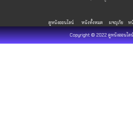
ดูหนังออนไลน์
หนังทั้งหมด
ผจญภัย
หน
Copyright © 2022 ดูหนังออนไลน์ 