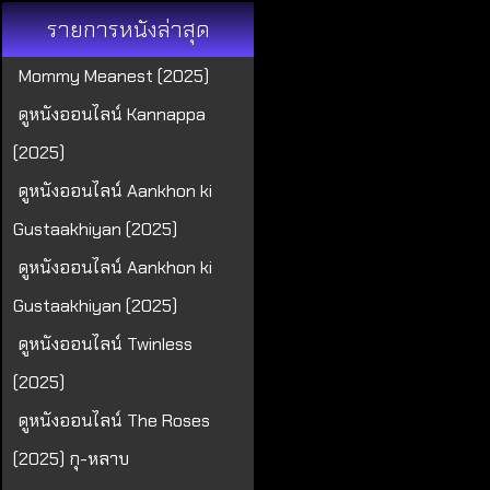
รายการหนังล่าสุด
Mommy Meanest (2025)
ดูหนังออนไลน์ Kannappa
(2025)
ดูหนังออนไลน์ Aankhon ki
Gustaakhiyan (2025)
ดูหนังออนไลน์ Aankhon ki
Gustaakhiyan (2025)
ดูหนังออนไลน์ Twinless
(2025)
ดูหนังออนไลน์ The Roses
(2025) กุ-หลาบ