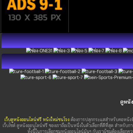
ดูหนั
เว็บดูหนังออนไลน์ฟรี หนังใหม่ชนโรง
ต้องการปลุกกระแสสำหรับคอหนังที
เว็บไซต์ ดูหนังออนไลน์ฟรี ของเราถือเป็นหนึ่งในตัวเลือกที่ดีที่สุด สำหรับก
ทั้งนี้ในการเลือกชมหนังออนไลน์มันๆ กับเราผู้ชมต้องเลื