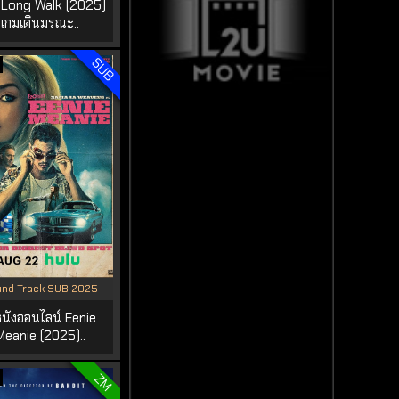
 Long Walk (2025)
เกมเดินมรณะ..
SUB
nd Track SUB 2025
หนังออนไลน์ Eenie
Meanie (2025)..
ZM