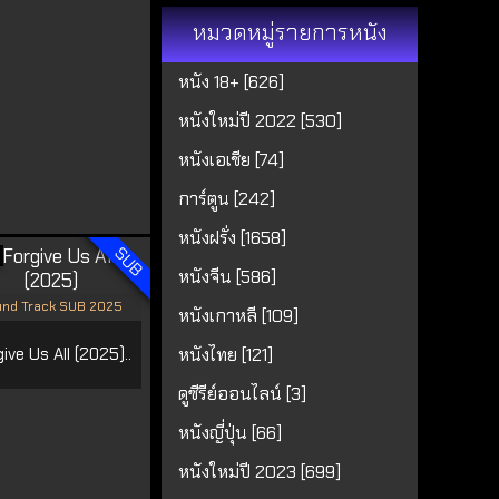
หมวดหมู่รายการหนัง
หนัง 18+ [626]
หนังใหม่ปี 2022 [530]
หนังเอเชีย [74]
การ์ตูน [242]
หนังฝรั่ง [1658]
SUB
หนังจีน [586]
nd Track SUB 2025
หนังเกาหลี [109]
ive Us All (2025)..
หนังไทย [121]
ดูซีรีย์ออนไลน์ [3]
หนังญี่ปุ่น [66]
หนังใหม่ปี 2023 [699]