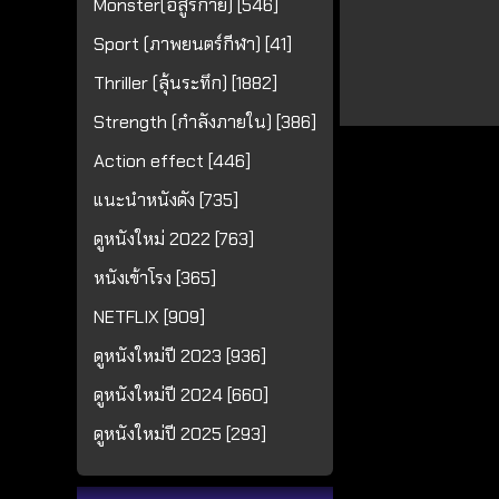
Monster(อสูรกาย) [546]
Sport (ภาพยนตร์กีฬา) [41]
Thriller (ลุ้นระทึก) [1882]
Strength (กำลังภายใน) [386]
Action effect [446]
แนะนำหนังดัง [735]
ดูหนังใหม่ 2022 [763]
หนังเข้าโรง [365]
NETFLIX [909]
ดูหนังใหม่ปี 2023 [936]
ดูหนังใหม่ปี 2024 [660]
ดูหนังใหม่ปี 2025 [293]