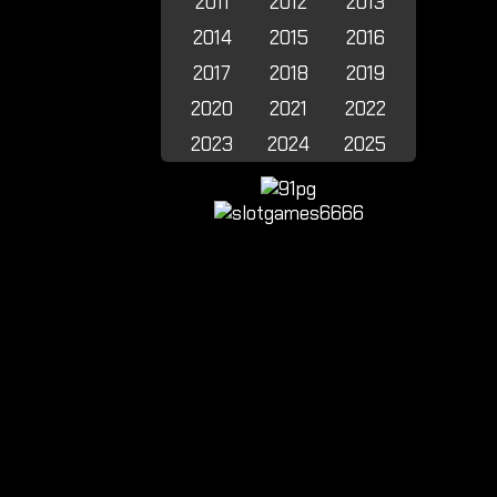
2011
2012
2013
2014
2015
2016
2017
2018
2019
2020
2021
2022
2023
2024
2025