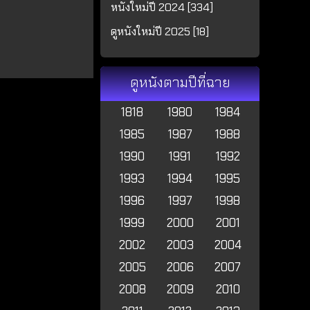
หนังใหม่ปี 2024 [334]
ดูหนังใหม่ปี 2025 [18]
ดูหนังตามปีที่ฉาย
1818
1980
1984
1985
1987
1988
1990
1991
1992
1993
1994
1995
1996
1997
1998
1999
2000
2001
2002
2003
2004
2005
2006
2007
2008
2009
2010