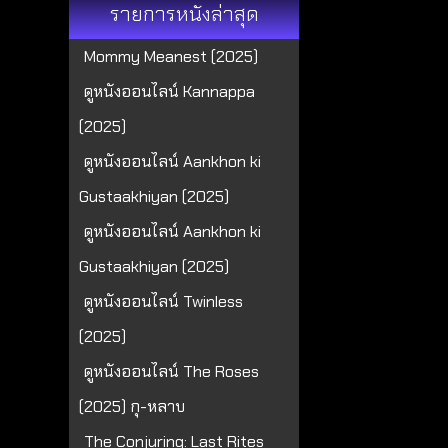
รายการหนังล่าสุด
Mommy Meanest (2025)
ดูหนังออนไลน์ Kannappa
(2025)
ดูหนังออนไลน์ Aankhon ki
Gustaakhiyan (2025)
ดูหนังออนไลน์ Aankhon ki
Gustaakhiyan (2025)
ดูหนังออนไลน์ Twinless
(2025)
ดูหนังออนไลน์ The Roses
(2025) กุ-หลาบ
The Conjuring: Last Rites