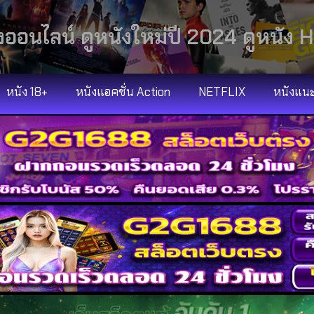
งออนไลน์ ดูหนังใหม่ปี 2024 ดูหนัง H
หนัง 18+
หนังแอคชั่น Action
NETFLIX
หนังแน