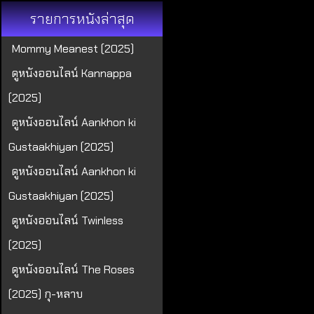
รายการหนังล่าสุด
Mommy Meanest (2025)
ดูหนังออนไลน์ Kannappa
(2025)
ดูหนังออนไลน์ Aankhon ki
Gustaakhiyan (2025)
ดูหนังออนไลน์ Aankhon ki
Gustaakhiyan (2025)
ดูหนังออนไลน์ Twinless
(2025)
ดูหนังออนไลน์ The Roses
(2025) กุ-หลาบ