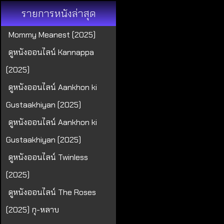
รายการหนังล่าสุด
Mommy Meanest (2025)
ดูหนังออนไลน์ Kannappa
(2025)
ดูหนังออนไลน์ Aankhon ki
Gustaakhiyan (2025)
ดูหนังออนไลน์ Aankhon ki
Gustaakhiyan (2025)
ดูหนังออนไลน์ Twinless
(2025)
ดูหนังออนไลน์ The Roses
(2025) กุ-หลาบ