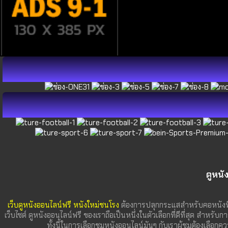
ดูหนั
เว็บดูหนังออนไลน์ฟรี หนังใหม่ชนโรง
ต้องการปลุกกระแสสำหรับคอหนังที
เว็บไซต์ ดูหนังออนไลน์ฟรี ของเราถือเป็นหนึ่งในตัวเลือกที่ดีที่สุด สำหรับก
ทั้งนี้ในการเลือกชมหนังออนไลน์มันๆ กับเราผู้ชมต้องเลื