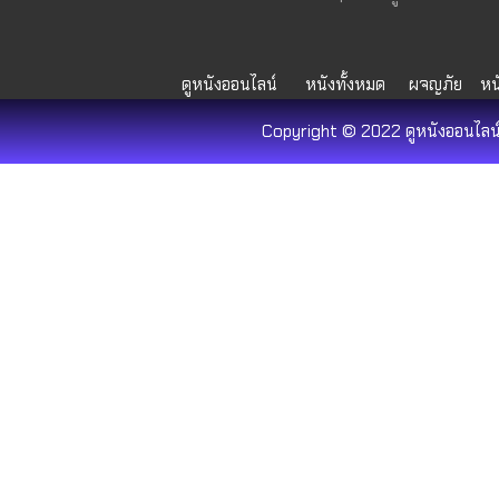
ดูหนังออนไลน์
หนังทั้งหมด
ผจญภัย
หน
Copyright © 2022 ดูหนังออนไลน์ 