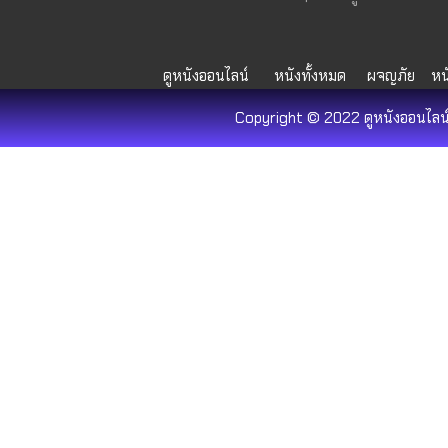
ดูหนังออนไลน์
หนังทั้งหมด
ผจญภัย
หน
Copyright © 2022 ดูหนังออนไลน์ 