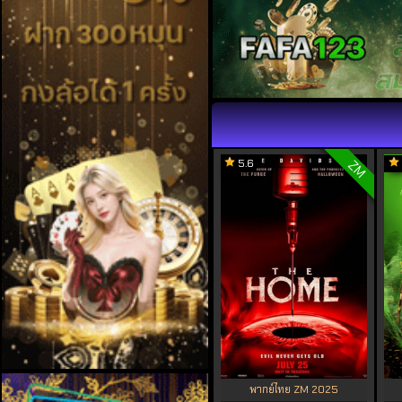
5.6
ZM
พากย์ไทย ZM 2025