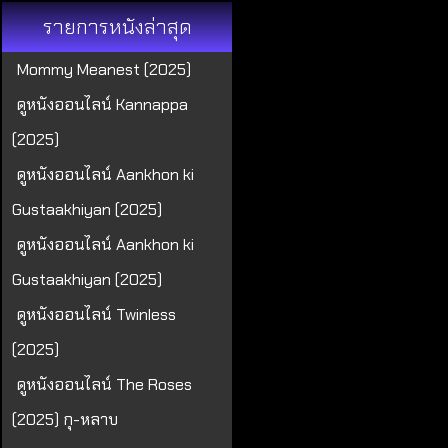
รายการหนังล่าสุด
Mommy Meanest (2025)
ดูหนังออนไลน์ Kannappa
(2025)
ดูหนังออนไลน์ Aankhon ki
Gustaakhiyan (2025)
ดูหนังออนไลน์ Aankhon ki
Gustaakhiyan (2025)
ดูหนังออนไลน์ Twinless
(2025)
ดูหนังออนไลน์ The Roses
(2025) กุ-หลาบ