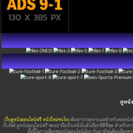
ดูหนั
เว็บดูหนังออนไลน์ฟรี หนังใหม่ชนโรง
ต้องการปลุกกระแสสำหรับคอหนังที
เว็บไซต์ ดูหนังออนไลน์ฟรี ของเราถือเป็นหนึ่งในตัวเลือกที่ดีที่สุด สำหรับก
ทั้งนี้ในการเลือกชมหนังออนไลน์มันๆ กับเราผู้ชมต้องเลื