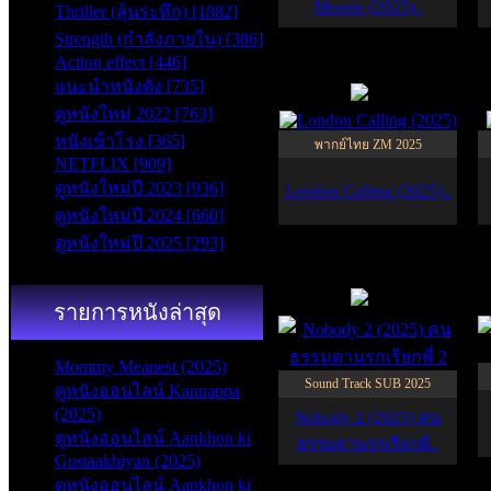
Meanie (2025)..
Thriller (ลุ้นระทึก) [1882]
Strength (กำลังภายใน) [386]
Action effect [446]
ZM
แนะนำหนังดัง [735]
6.0
ดูหนังใหม่ 2022 [763]
หนังเข้าโรง [365]
พากย์ไทย ZM 2025
NETFLIX [909]
ดูหนังใหม่ปี 2023 [936]
London Calling (2025)..
ดูหนังใหม่ปี 2024 [660]
ดูหนังใหม่ปี 2025 [293]
SUB
6.8
รายการหนังล่าสุด
Mommy Meanest (2025)
Sound Track SUB 2025
ดูหนังออนไลน์ Kannappa
(2025)
Nobody 2 (2025) คน
ดูหนังออนไลน์ Aankhon ki
ธรรมดานรกเรียกพี่..
Gustaakhiyan (2025)
ดูหนังออนไลน์ Aankhon ki