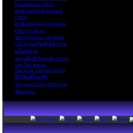
Gustaakhiyan (2025)
ดูหนังออนไลน์ Twinless
(2025)
ดูหนังออนไลน์ The Roses
(2025) กุ-หลาบ
The Conjuring: Last Rites
(2025) คนเรียกผี พิธีกรรม
ครั้งสุดท้าย
หลวงพี่แจ๊สโคตรซิ่ง (2025)
Jazz The Racing
The Toxic Avenger (2025)
ฮีโร่พันธุ์ท็อกซิก
The Long Walk (2025) เกม
เดินมรณะ