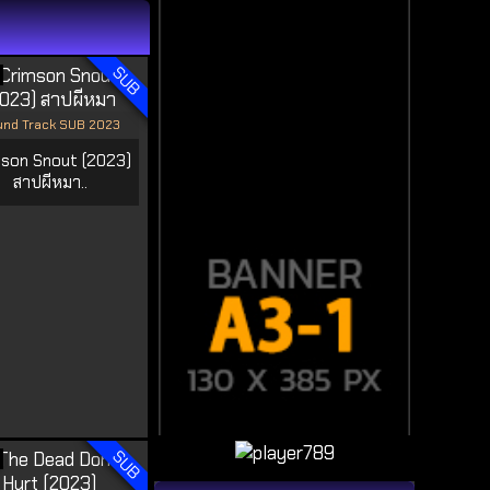
SUB
nd Track SUB 2023
son Snout (2023)
สาปผีหมา..
SUB