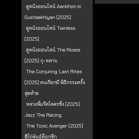
ดูหนังออนไลน์ Aankhon ki
Gustaakhiyan (2025)
ดูหนังออนไลน์ Twinless
(2025)
ดูหนังออนไลน์ The Roses
(2025) กุ-หลาบ
The Conjuring: Last Rites
(2025) คนเรียกผี พิธีกรรมครั้ง
สุดท้าย
หลวงพี่แจ๊สโคตรซิ่ง (2025)
Jazz The Racing
The Toxic Avenger (2025)
ฮีโร่พันธุ์ท็อกซิก