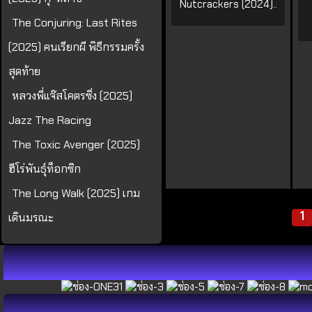
Nutcrackers (2024)..
The Conjuring: Last Rites
(2025) คนเรียกผี พิธีกรรมครั้ง
สุดท้าย
หลวงพี่แจ๊สโคตรซิ่ง (2025)
Jazz The Racing
The Toxic Avenger (2025)
ฮีโร่พันธุ์ท็อกซิก
The Long Walk (2025) เกม
1
เดินมรณะ