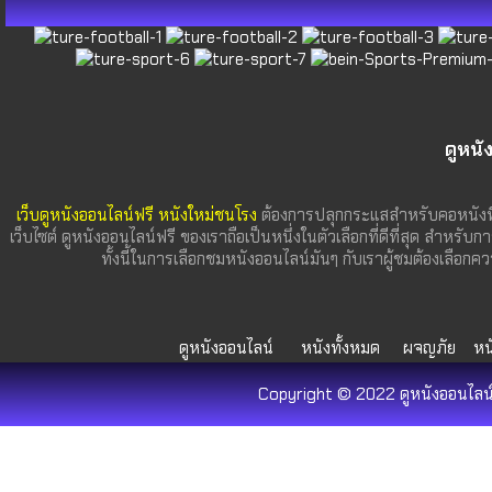
ดูหนั
เว็บดูหนังออนไลน์ฟรี หนังใหม่ชนโรง
ต้องการปลุกกระแสสำหรับคอหนังที
เว็บไซต์ ดูหนังออนไลน์ฟรี ของเราถือเป็นหนึ่งในตัวเลือกที่ดีที่สุด สำหรับก
ทั้งนี้ในการเลือกชมหนังออนไลน์มันๆ กับเราผู้ชมต้องเลื
ดูหนังออนไลน์
หนังทั้งหมด
ผจญภัย
หน
Copyright © 2022 ดูหนังออนไลน์ 