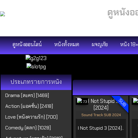
ดูหนังอ
ดูหนังออนไลน์
หนังทั้งหมด
ผจญภัย
หนัง 18
ประเภทรายการหนัง
Drama (ละคร) [1469]
SUB
7.3
Action (แอคชั่น) [2418]
Sound Track SUB 2024
Love (หนังความรัก) [700]
Comedy (ตลก) [1028]
I Not Stupid 3 (2024)..