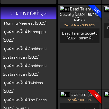
SUB
6.6
รายการหนังล่าสุด
Mommy Meanest (2025)
Sound Track SUB 2024
ดูหนังออนไลน์ Kannappa
Dead Talents Society
(2024) สมาคมผี..
(2025)
ดูหนังออนไลน์ Aankhon ki
Gustaakhiyan (2025)
ดูหนังออนไลน์ Aankhon ki
Gustaakhiyan (2025)
ดูหนังออนไลน์ Twinless
(2025)
HD
6.4
ดูหนังออนไลน์ The Roses
พากย์ไทย HD 2024
(2025) กุ-หลาบ