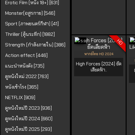
Erotic Film (หนัง 18+) [631]
Monster(อสูรกาย) [546]
Sport (ภาพยนตร์กีฬา) [41]
Thriller (ลุ้นระทึก) [1882]
HD
5.9
Strength (กำลังภายใน) [386]
พากย์ไทย HD 2024
Action effect [446]
High Forces (2024) ยึด
แนะนำหนังดัง [735]
เสียดฟ้า..
ดูหนังใหม่ 2022 [763]
หนังเข้าโรง [365]
NETFLIX [909]
ดูหนังใหม่ปี 2023 [936]
ดูหนังใหม่ปี 2024 [660]
ดูหนังใหม่ปี 2025 [293]