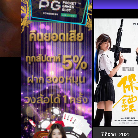
ปีที่ฉาย : 2025