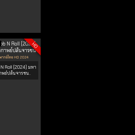
HD
พากย์ไทย HD 2024
N Roll (2024) มหา
าพย์ปล้นจารชน..