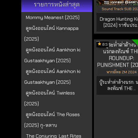
รายการหนังล่าสุด
Sound Track SUB 20
Mommy Meanest (2025)
Dragon Hunting K
(2024) ราชันประ.
ดูหนังออนไลน์ Kannappa
(2025)
8.5
ดูหนังออนไลน์ Aankhon ki
Gustaakhiyan (2025)
ดูหนังออนไลน์ Aankhon ki
พากย์ไทย ZM 2024
Gustaakhiyan (2025)
บู๊ระห่ำล่าล้างนรก: 
ลงทัณฑ์ THE ..
ดูหนังออนไลน์ Twinless
(2025)
ดูหนังออนไลน์ The Roses
(2025) กุ-หลาบ
The Conjuring: Last Rites