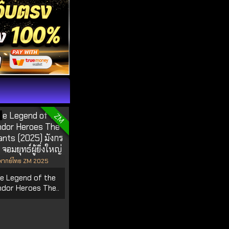
ZM
พากย์ไทย ZM 2025
e Legend of the
dor Heroes The..