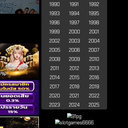
1990
1991
1992
1993
1994
1995
1996
1997
1998
1999
2000
2001
2002
2003
2004
2005
2006
2007
2008
2009
2010
2011
2012
2013
2014
2015
2016
2017
2018
2019
2020
2021
2022
2023
2024
2025