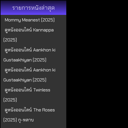
รายการหนังล่าสุด
Mommy Meanest (2025)
ดูหนังออนไลน์ Kannappa
(2025)
ดูหนังออนไลน์ Aankhon ki
Gustaakhiyan (2025)
ดูหนังออนไลน์ Aankhon ki
Gustaakhiyan (2025)
ดูหนังออนไลน์ Twinless
(2025)
ดูหนังออนไลน์ The Roses
(2025) กุ-หลาบ