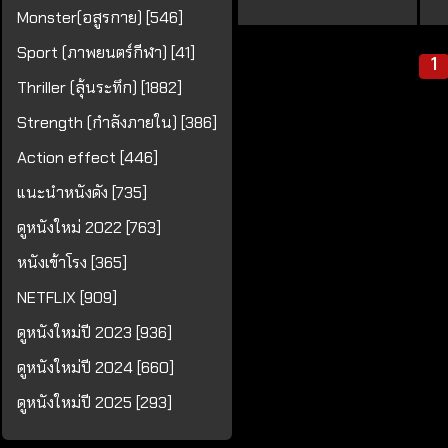
Monster(อสูรกาย) [546]
Sport (ภาพยนตร์กีฬา) [41]
1
Thriller (ลุ้นระทึก) [1882]
Strength (กำลังภายใน) [386]
Action effect [446]
แนะนำหนังดัง [735]
ดูหนังใหม่ 2022 [763]
หนังเข้าโรง [365]
NETFLIX [909]
ดูหนังใหม่ปี 2023 [936]
ดูหนังใหม่ปี 2024 [660]
ดูหนังใหม่ปี 2025 [293]