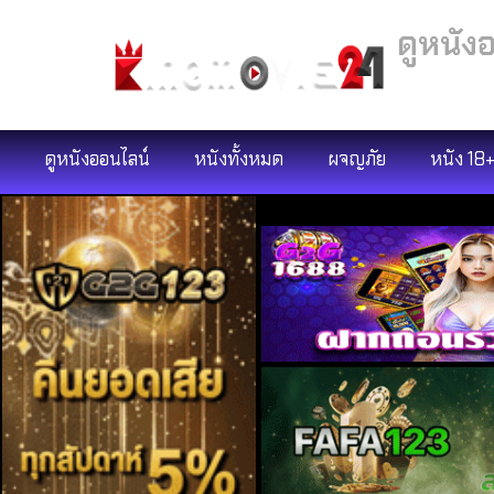
ดูหนัง
ดูหนังออนไลน์
หนังทั้งหมด
ผจญภัย
หนัง 18