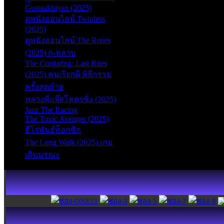
Gustaakhiyan (2025)
ดูหนังออนไลน์ Twinless
(2025)
ดูหนังออนไลน์ The Roses
(2025) กุ-หลาบ
The Conjuring: Last Rites
(2025) คนเรียกผี พิธีกรรม
ครั้งสุดท้าย
หลวงพี่แจ๊สโคตรซิ่ง (2025)
Jazz The Racing
The Toxic Avenger (2025)
ฮีโร่พันธุ์ท็อกซิก
The Long Walk (2025) เกม
เดินมรณะ