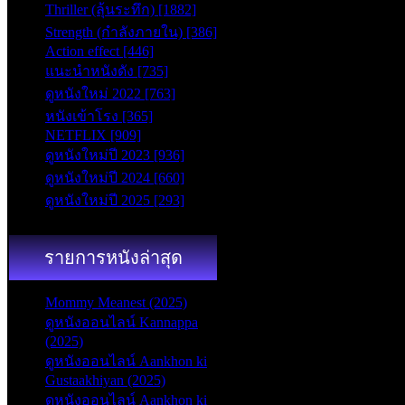
Thriller (ลุ้นระทึก) [1882]
seconds
Strength (กำลังภายใน) [386]
Action effect [446]
แนะนำหนังดัง [735]
ดูหนังใหม่ 2022 [763]
หนังเข้าโรง [365]
NETFLIX [909]
ดูหนังใหม่ปี 2023 [936]
ดูหนังใหม่ปี 2024 [660]
ดูหนังใหม่ปี 2025 [293]
รายการหนังล่าสุด
Mommy Meanest (2025)
ดูหนังออนไลน์ Kannappa
(2025)
ดูหนังออนไลน์ Aankhon ki
Gustaakhiyan (2025)
ดูหนังออนไลน์ Aankhon ki