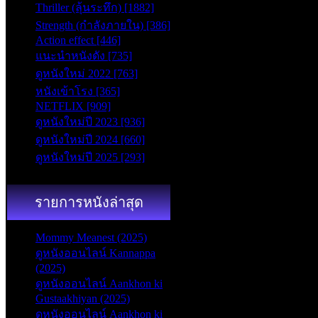
Thriller (ลุ้นระทึก) [1882]
seconds
Strength (กำลังภายใน) [386]
Action effect [446]
แนะนำหนังดัง [735]
ดูหนังใหม่ 2022 [763]
หนังเข้าโรง [365]
NETFLIX [909]
ดูหนังใหม่ปี 2023 [936]
ดูหนังใหม่ปี 2024 [660]
ดูหนังใหม่ปี 2025 [293]
รายการหนังล่าสุด
Mommy Meanest (2025)
ดูหนังออนไลน์ Kannappa
(2025)
ดูหนังออนไลน์ Aankhon ki
Gustaakhiyan (2025)
ดูหนังออนไลน์ Aankhon ki