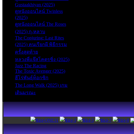
Gustaakhiyan (2025)
ดูหนังออนไลน์ Twinless
(2025)
ดูหนังออนไลน์ The Roses
(2025) กุ-หลาบ
The Conjuring: Last Rites
(2025) คนเรียกผี พิธีกรรม
ครั้งสุดท้าย
หลวงพี่แจ๊สโคตรซิ่ง (2025)
Jazz The Racing
The Toxic Avenger (2025)
ฮีโร่พันธุ์ท็อกซิก
The Long Walk (2025) เกม
เดินมรณะ