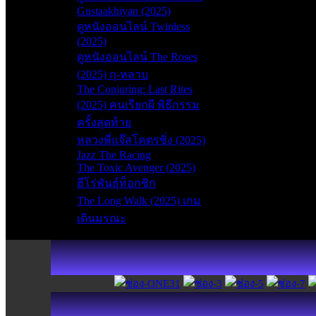
Gustaakhiyan (2025)
ดูหนังออนไลน์ Twinless
(2025)
ดูหนังออนไลน์ The Roses
(2025) กุ-หลาบ
The Conjuring: Last Rites
(2025) คนเรียกผี พิธีกรรม
ครั้งสุดท้าย
หลวงพี่แจ๊สโคตรซิ่ง (2025)
Jazz The Racing
The Toxic Avenger (2025)
ฮีโร่พันธุ์ท็อกซิก
The Long Walk (2025) เกม
เดินมรณะ