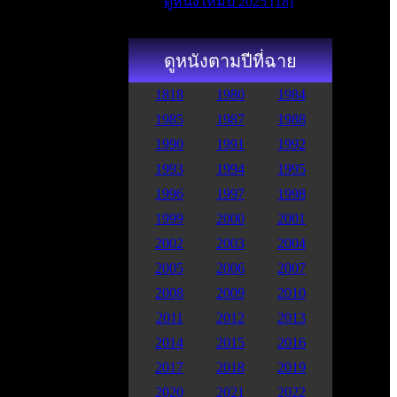
ดูหนังใหม่ปี 2025 [18]
ดูหนังตามปีที่ฉาย
1818
1980
1984
1985
1987
1988
1990
1991
1992
1993
1994
1995
1996
1997
1998
1999
2000
2001
2002
2003
2004
2005
2006
2007
2008
2009
2010
2011
2012
2013
2014
2015
2016
2017
2018
2019
2020
2021
2022