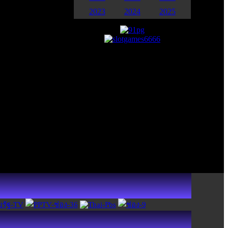
2023
2024
2025