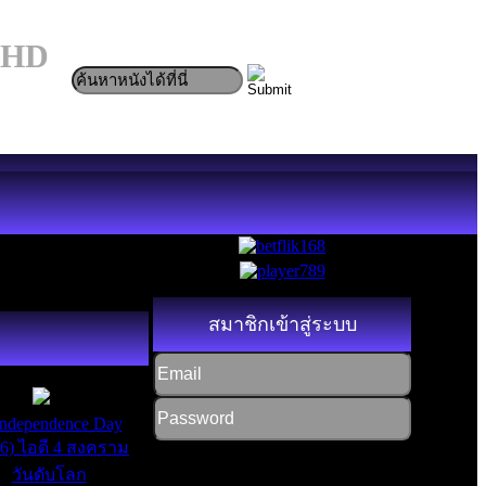
ง HD
สมาชิกเข้าสู่ระบบ
HD
7.6