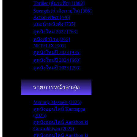
Thriller (ลุ้นระทึก) [1882]
Strength (กำลังภายใน) [386]
Action effect [446]
แนะนำหนังดัง [735]
ดูหนังใหม่ 2022 [763]
หนังเข้าโรง [365]
NETFLIX [909]
ดูหนังใหม่ปี 2023 [936]
ดูหนังใหม่ปี 2024 [660]
ดูหนังใหม่ปี 2025 [293]
รายการหนังล่าสุด
Mommy Meanest (2025)
ดูหนังออนไลน์ Kannappa
(2025)
ดูหนังออนไลน์ Aankhon ki
Gustaakhiyan (2025)
ดูหนังออนไลน์ Aankhon ki