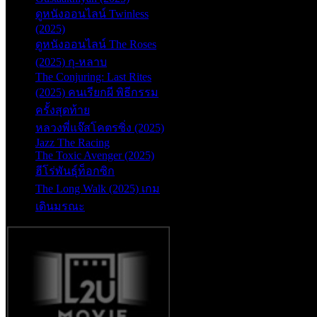
ดูหนังออนไลน์ Twinless
(2025)
ดูหนังออนไลน์ The Roses
(2025) กุ-หลาบ
The Conjuring: Last Rites
(2025) คนเรียกผี พิธีกรรม
ครั้งสุดท้าย
หลวงพี่แจ๊สโคตรซิ่ง (2025)
Jazz The Racing
The Toxic Avenger (2025)
ฮีโร่พันธุ์ท็อกซิก
The Long Walk (2025) เกม
เดินมรณะ