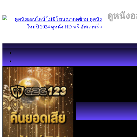
ดูหนังอ