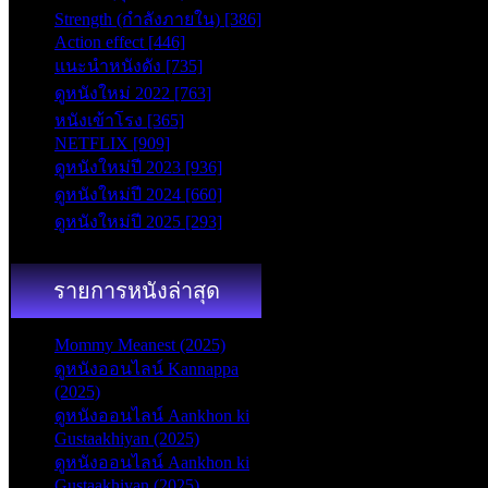
Strength (กำลังภายใน) [386]
Action effect [446]
แนะนำหนังดัง [735]
ดูหนังใหม่ 2022 [763]
หนังเข้าโรง [365]
NETFLIX [909]
ดูหนังใหม่ปี 2023 [936]
ดูหนังใหม่ปี 2024 [660]
ดูหนังใหม่ปี 2025 [293]
รายการหนังล่าสุด
Mommy Meanest (2025)
ดูหนังออนไลน์ Kannappa
(2025)
ดูหนังออนไลน์ Aankhon ki
Gustaakhiyan (2025)
ดูหนังออนไลน์ Aankhon ki
Gustaakhiyan (2025)