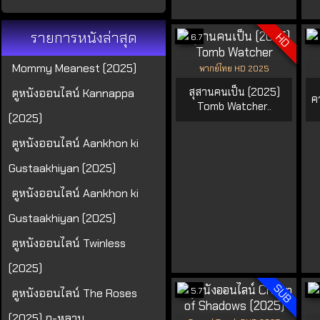
รายการหนังล่าสุด
HD
6.7
Mommy Meanest (2025)
พากย์ไทย HD 2025
สุสานคนเป็น (2025)
ดูหนังออนไลน์ Kannappa
ค
Tomb Watcher..
(2025)
ดูหนังออนไลน์ Aankhon ki
Gustaakhiyan (2025)
ดูหนังออนไลน์ Aankhon ki
Gustaakhiyan (2025)
ดูหนังออนไลน์ Twinless
(2025)
SUB
5.7
ดูหนังออนไลน์ The Roses
(2025) กุ-หลาบ