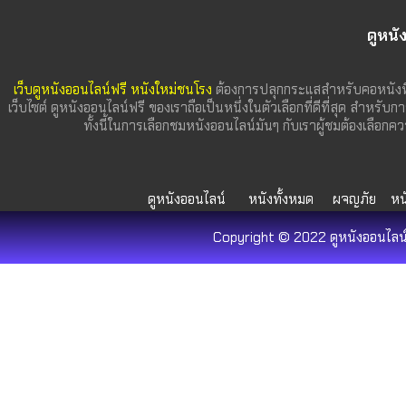
ดูหนั
เว็บดูหนังออนไลน์ฟรี หนังใหม่ชนโรง
ต้องการปลุกกระแสสำหรับคอหนังที
เว็บไซต์ ดูหนังออนไลน์ฟรี ของเราถือเป็นหนึ่งในตัวเลือกที่ดีที่สุด สำหรับก
ทั้งนี้ในการเลือกชมหนังออนไลน์มันๆ กับเราผู้ชมต้องเลื
ดูหนังออนไลน์
หนังทั้งหมด
ผจญภัย
หน
Copyright © 2022 ดูหนังออนไลน์ 