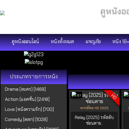
ดูหนังอ
ดูหนังออนไลน์
หนังทั้งหมด
ผจญภัย
หนัง 18
ประเภทรายการหนัง
Drama (ละคร) [1469]
HD
6.1
Action (แอคชั่น) [2418]
พากย์ไทย HD 2025
Love (หนังความรัก) [700]
Relay (2025) รหัสลับ
Comedy (ตลก) [1028]
ซ่อนตาย..