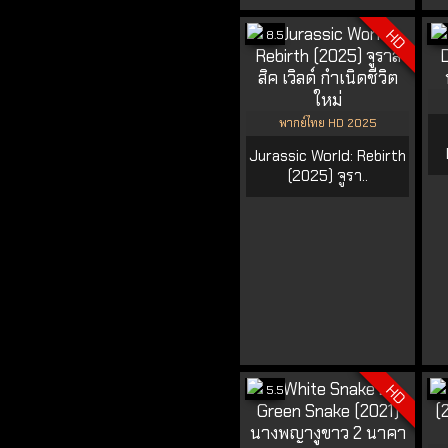
HD
8.5
พากย์ไทย HD 2025
Jurassic World: Rebirth
(2025) จูรา..
HD
5.5