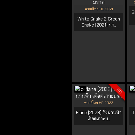
พากย์ไทย HD 2021
S
White Snake 2 Green
Snake (2021) นา..
HD
7.4
พากย์ไทย HD 2023
Plane (2023) ดิ่งน่านฟ้า
T
เดือดเกาะน..