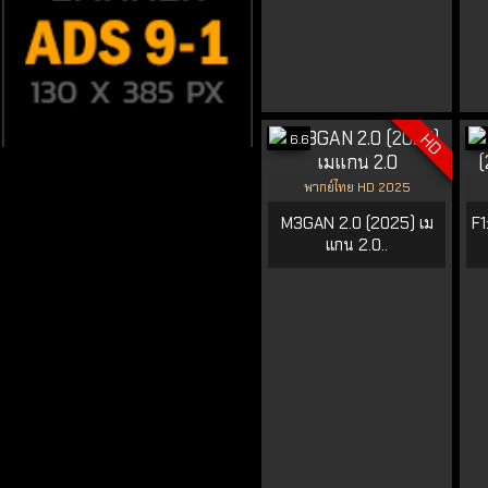
HD
6.6
พากย์ไทย HD 2025
M3GAN 2.0 (2025) เม
F1
แกน 2.0..