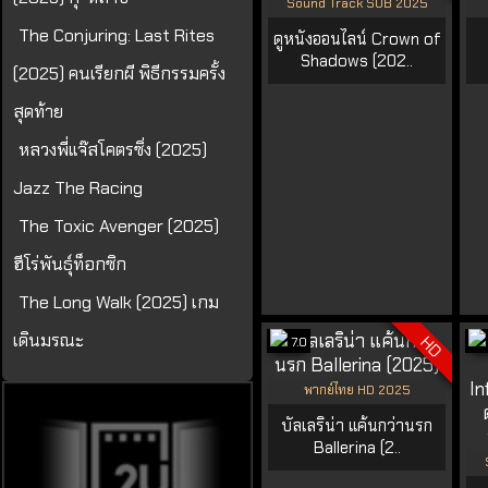
Sound Track SUB 2025
The Conjuring: Last Rites
ดูหนังออนไลน์ Crown of
Shadows (202..
(2025) คนเรียกผี พิธีกรรมครั้ง
สุดท้าย
หลวงพี่แจ๊สโคตรซิ่ง (2025)
Jazz The Racing
The Toxic Avenger (2025)
ฮีโร่พันธุ์ท็อกซิก
The Long Walk (2025) เกม
เดินมรณะ
HD
7.0
พากย์ไทย HD 2025
บัลเลริน่า แค้นกว่านรก
Ballerina (2..