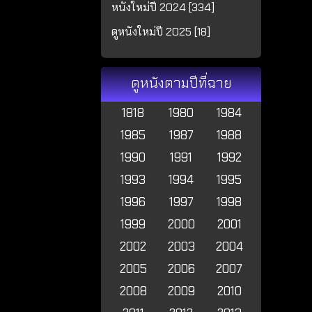
หนังใหม่ปี 2024 [334]
ดูหนังใหม่ปี 2025 [18]
ดูหนังตามปีที่ฉาย
1818
1980
1984
1985
1987
1988
1990
1991
1992
1993
1994
1995
1996
1997
1998
1999
2000
2001
2002
2003
2004
2005
2006
2007
2008
2009
2010