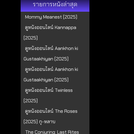
รายการหนังล่าสุด
Mommy Meanest (2025)
ดูหนังออนไลน์ Kannappa
(2025)
ดูหนังออนไลน์ Aankhon ki
Gustaakhiyan (2025)
ดูหนังออนไลน์ Aankhon ki
Gustaakhiyan (2025)
ดูหนังออนไลน์ Twinless
(2025)
ดูหนังออนไลน์ The Roses
(2025) กุ-หลาบ
The Conjuring: Last Rites