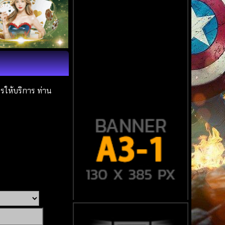
ให้บริการ ท่าน