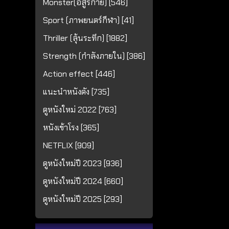
Monster(อสูรกาย) [546]
Sport (ภาพยนตร์กีฬา) [41]
Thriller (ลุ้นระทึก) [1882]
Strength (กำลังภายใน) [386]
Action effect [446]
แนะนำหนังดัง [735]
ดูหนังใหม่ 2022 [763]
หนังเข้าโรง [365]
NETFLIX [909]
ดูหนังใหม่ปี 2023 [936]
ดูหนังใหม่ปี 2024 [660]
ดูหนังใหม่ปี 2025 [293]