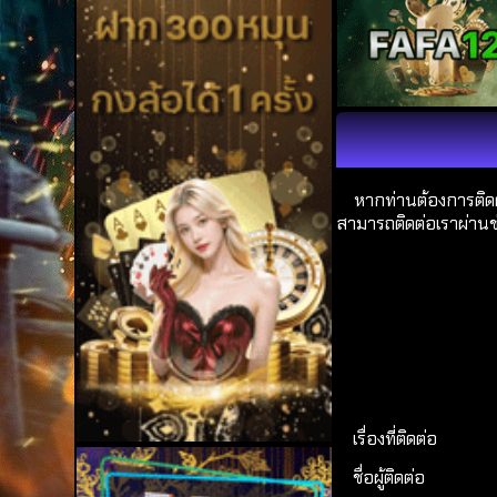
หากท่านต้องการติดต
สามารถติดต่อเราผ่านช่
เรื่องที่ติดต่อ
ชื่อผู้ติดต่อ