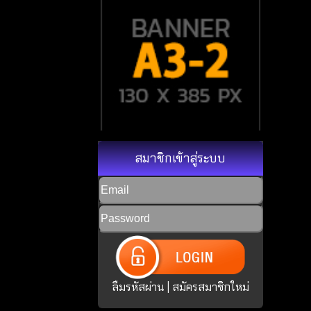
สมาชิกเข้าสู่ระบบ
ลืมรหัสผ่าน
|
สมัครสมาชิกใหม่