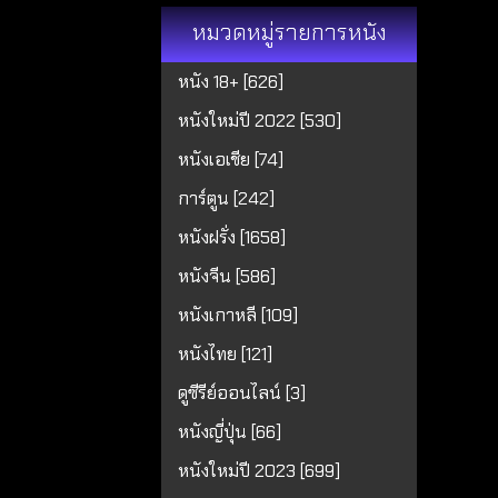
หมวดหมู่รายการหนัง
หนัง 18+ [626]
หนังใหม่ปี 2022 [530]
หนังเอเชีย [74]
การ์ตูน [242]
หนังฝรั่ง [1658]
หนังจีน [586]
หนังเกาหลี [109]
หนังไทย [121]
ดูซีรีย์ออนไลน์ [3]
หนังญี่ปุ่น [66]
หนังใหม่ปี 2023 [699]