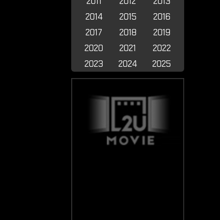
2011
2012
2013
2014
2015
2016
2017
2018
2019
2020
2021
2022
2023
2024
2025