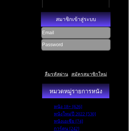
สมาชิกเข้าสู่ระบบ
ลืมรหัสผ่าน
|
สมัครสมาชิกใหม่
หมวดหมู่รายการหนัง
หนัง 18+ [626]
หนังใหม่ปี 2022 [530]
หนังเอเชีย [74]
การ์ตูน [242]