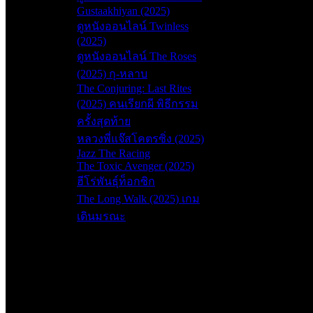
Gustaakhiyan (2025)
ดูหนังออนไลน์ Twinless
(2025)
ดูหนังออนไลน์ The Roses
(2025) กุ-หลาบ
The Conjuring: Last Rites
(2025) คนเรียกผี พิธีกรรม
ครั้งสุดท้าย
หลวงพี่แจ๊สโคตรซิ่ง (2025)
Jazz The Racing
The Toxic Avenger (2025)
ฮีโร่พันธุ์ท็อกซิก
The Long Walk (2025) เกม
เดินมรณะ