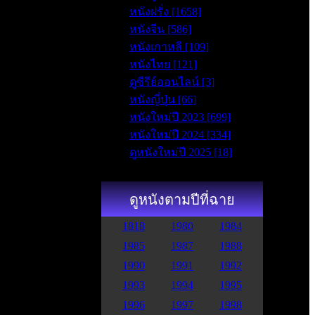
หนังฝรั่ง [1658]
หนังจีน [586]
หนังเกาหลี [109]
หนังไทย [121]
ดูซีรีย์ออนไลน์ [3]
หนังญี่ปุ่น [66]
หนังใหม่ปี 2023 [699]
หนังใหม่ปี 2024 [334]
ดูหนังใหม่ปี 2025 [18]
ดูหนังตามปีที่ฉาย
1818
1980
1984
1985
1987
1988
1990
1991
1992
1993
1994
1995
1996
1997
1998