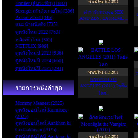
พากย์ไทย HD 2011
Thriller (ลุ้นระทึก) [1882]
Strength (กำลังภายใน) [386]
ตำรารักทะลุจอ SEX
Action effect [446]
AND ZEN: EXTREME ..
แนะนำหนังดัง [735]
ดูหนังใหม่ 2022 [763]
HD
หนังเข้าโรง [365]
6.5
NETFLIX [909]
ดูหนังใหม่ปี 2023 [936]
ดูหนังใหม่ปี 2024 [660]
ดูหนังใหม่ปี 2025 [293]
พากย์ไทย HD 2011
BATTLE LOS
ANGELES (2011) วันยึด
รายการหนังล่าสุด
โลก..
Mommy Meanest (2025)
HD
ดูหนังออนไลน์ Kannappa
8.5
(2025)
ดูหนังออนไลน์ Aankhon ki
Gustaakhiyan (2025)
ดูหนังออนไลน์ Aankhon ki
พากย์ไทย HD 2011