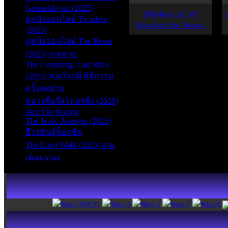
Gustaakhiyan (2025)
ผีกัดฟัดแวมไพร์
ดูหนังออนไลน์ Twinless
Moonlight the Vampi..
(2025)
ดูหนังออนไลน์ The Roses
(2025) กุ-หลาบ
The Conjuring: Last Rites
(2025) คนเรียกผี พิธีกรรม
ครั้งสุดท้าย
หลวงพี่แจ๊สโคตรซิ่ง (2025)
Jazz The Racing
The Toxic Avenger (2025)
ฮีโร่พันธุ์ท็อกซิก
The Long Walk (2025) เกม
เดินมรณะ