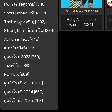
Monster(อสูรกาย) [546]
Sound Track SUB 2024
Sport (ภาพยนตร์กีฬา) [41]
Baby Assassins 2
De
Thriller (ลุ้นระทึก) [1882]
Babies (2024)..
Strength (กำลังภายใน) [386]
Action effect [446]
แนะนำหนังดัง [735]
ดูหนังใหม่ 2022 [763]
หนังเข้าโรง [365]
NETFLIX [909]
ดูหนังใหม่ปี 2023 [936]
ดูหนังใหม่ปี 2024 [660]
ดูหนังใหม่ปี 2025 [293]