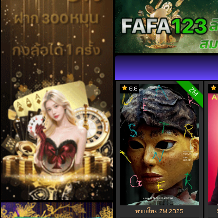
6.8
ZM
พากย์ไทย ZM 2025