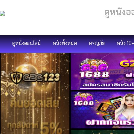
ดูหนังอ
ดูหนังออนไลน์
หนังทั้งหมด
ผจญภัย
หนัง 18