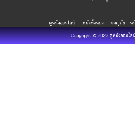
ดูหนังออนไลน์
หนังทั้งหมด
ผจญภัย
หน
Copyright © 2022 ดูหนังออนไลน์ 