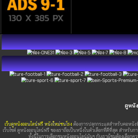
ดูหนั
เว็บดูหนังออนไลน์ฟรี หนังใหม่ชนโรง
ต้องการปลุกกระแสสำหรับคอหนังที
เว็บไซต์ ดูหนังออนไลน์ฟรี ของเราถือเป็นหนึ่งในตัวเลือกที่ดีที่สุด สำหรับก
ทั้งนี้ในการเลือกชมหนังออนไลน์มันๆ กับเราผู้ชมต้องเลื