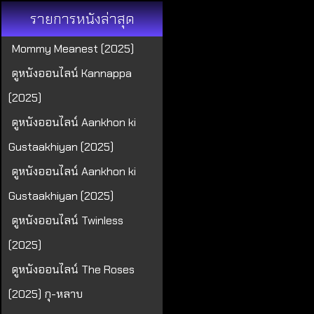
รายการหนังล่าสุด
Mommy Meanest (2025)
ดูหนังออนไลน์ Kannappa
(2025)
ดูหนังออนไลน์ Aankhon ki
Gustaakhiyan (2025)
ดูหนังออนไลน์ Aankhon ki
Gustaakhiyan (2025)
ดูหนังออนไลน์ Twinless
(2025)
ดูหนังออนไลน์ The Roses
(2025) กุ-หลาบ