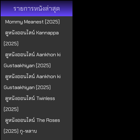
รายการหนังล่าสุด
Mommy Meanest (2025)
ดูหนังออนไลน์ Kannappa
(2025)
ดูหนังออนไลน์ Aankhon ki
Gustaakhiyan (2025)
ดูหนังออนไลน์ Aankhon ki
Gustaakhiyan (2025)
ดูหนังออนไลน์ Twinless
(2025)
ดูหนังออนไลน์ The Roses
(2025) กุ-หลาบ