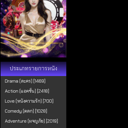
ประเภทรายการหนัง
Drama (ละคร) [1469]
Action (แอคชั่น) [2418]
Love (หนังความรัก) [700]
Comedy (ตลก) [1028]
Adventure (ผจญภัย) [2019]