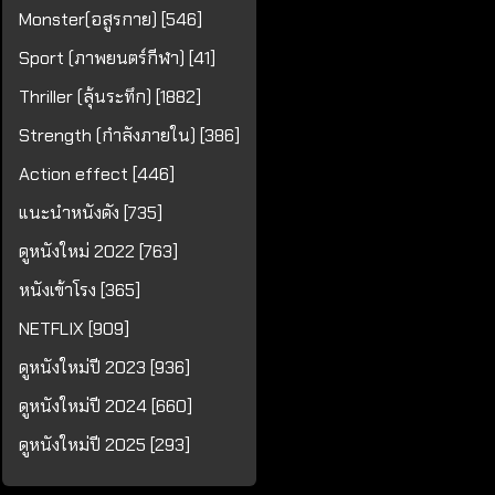
Monster(อสูรกาย) [546]
Sport (ภาพยนตร์กีฬา) [41]
Thriller (ลุ้นระทึก) [1882]
Strength (กำลังภายใน) [386]
Action effect [446]
แนะนำหนังดัง [735]
ดูหนังใหม่ 2022 [763]
หนังเข้าโรง [365]
NETFLIX [909]
ดูหนังใหม่ปี 2023 [936]
ดูหนังใหม่ปี 2024 [660]
ดูหนังใหม่ปี 2025 [293]